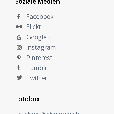
Soziale Medien
Facebook
Flickr
Google +
Instagram
Pinterest
Tumblr
Twitter
Fotobox