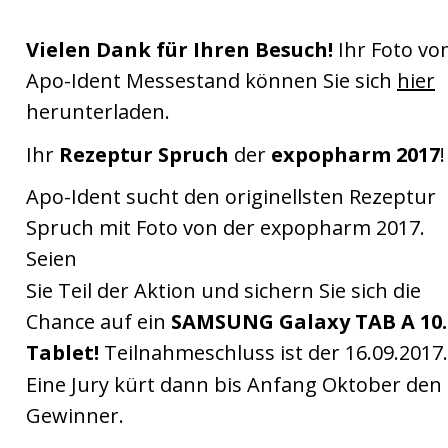
Vielen Dank für Ihren Besuch! 
Ihr Foto vo
Apo-Ident Messestand können Sie sich 
hier
herunterladen.
Ihr 
Rezeptur Spruch 
der 
expopharm 2017
!
Apo-Ident sucht den originellsten Rezeptur 
Spruch mit Foto von der expopharm 2017. 
Seien 
Sie Teil der Aktion und sichern Sie sich die 
Chance auf ein 
SAMSUNG Galaxy TAB A 10.
Tablet!
 Teilnahmeschluss ist der 16.09.2017.
Eine Jury kürt dann bis Anfang Oktober den 
Gewinner.