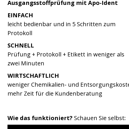
Ausgangsstoffprüfung mit Apo-Ident
EINFACH
leicht bedienbar und in 5 Schritten zum 
Protokoll
SCHNELL
Prüfung + Protokoll + Etikett in weniger als 
zwei Minuten
WIRTSCHAFTLICH
weniger Chemikalien- und Entsorgungskoste
mehr Zeit für die Kundenberatung
Wie das funktioniert? 
Schauen Sie selbst: