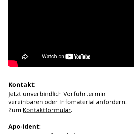
Kontakt:
Jetzt unverbindlich Vorführtermin 
vereinbaren oder Infomaterial anfordern. 
Zum 
Kontaktformular
.
Apo-Ident: