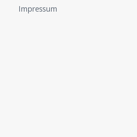
Impressum