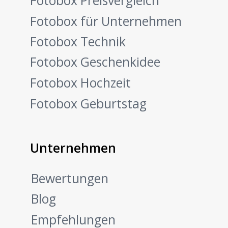
Fotobox Preisvergleich
Fotobox für Unternehmen
Fotobox Technik
Fotobox Geschenkidee
Fotobox Hochzeit
Fotobox Geburtstag
Unternehmen
Bewertungen
Blog
Empfehlungen