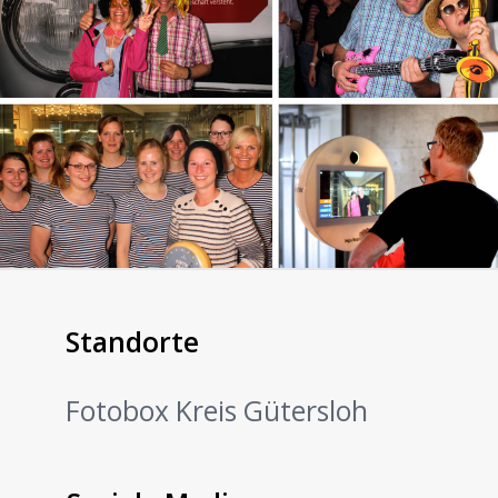
Standorte
Fotobox Kreis Gütersloh