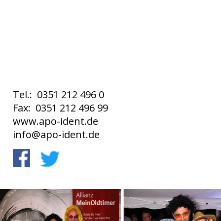
Tel.:  0351 212 496 0
Fax:  0351 212 496 99
www.apo-ident.de
info@apo-ident.de