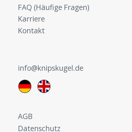
FAQ (Häufige Fragen)
Karriere
Kontakt
info@knipskugel.de
AGB
Datenschutz